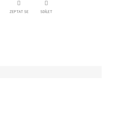
ZEPTAT SE
SDÍLET